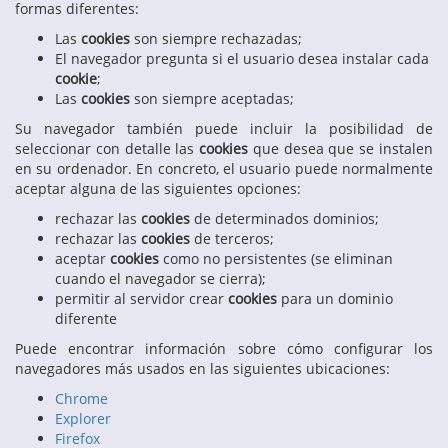
formas diferentes:
Las
cookies
son siempre rechazadas;
El navegador pregunta si el usuario desea instalar cada
cookie
;
Las
cookies
son siempre aceptadas;
Su navegador también puede incluir la posibilidad de
seleccionar con detalle las
cookies
que desea que se instalen
en su ordenador. En concreto, el usuario puede normalmente
aceptar alguna de las siguientes opciones:
rechazar las
cookies
de determinados dominios;
rechazar las
cookies
de terceros;
aceptar
cookies
como no persistentes (se eliminan
cuando el navegador se cierra);
permitir al servidor crear
cookies
para un dominio
diferente
Puede encontrar información sobre cómo configurar los
navegadores más usados en las siguientes ubicaciones:
Chrome
Explorer
Firefox