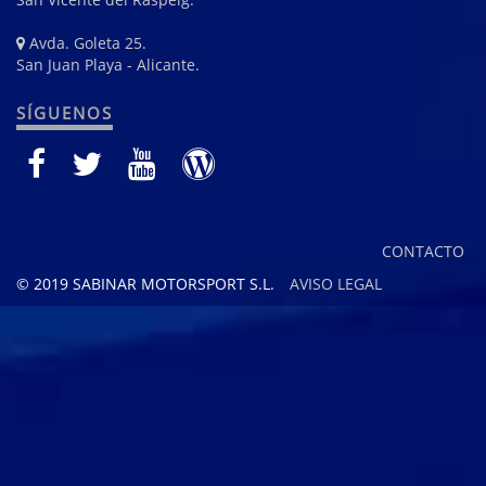
Avda. Goleta 25.
San Juan Playa - Alicante.
SÍGUENOS
CONTACTO
© 2019 SABINAR MOTORSPORT S.L.
AVISO LEGAL