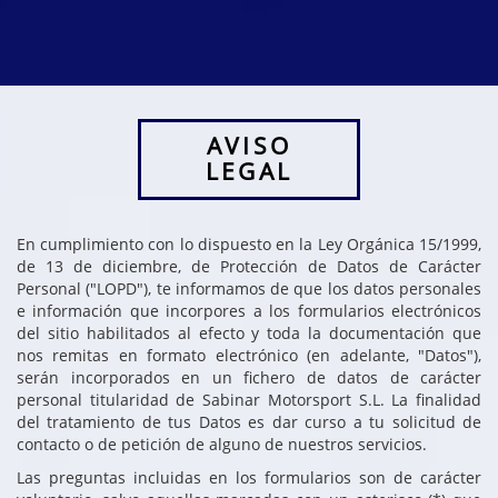
AVISO
LEGAL
En cumplimiento con lo dispuesto en la Ley Orgánica 15/1999,
de 13 de diciembre, de Protección de Datos de Carácter
Personal ("LOPD"), te informamos de que los datos personales
e información que incorpores a los formularios electrónicos
del sitio habilitados al efecto y toda la documentación que
nos remitas en formato electrónico (en adelante, "Datos"),
serán incorporados en un fichero de datos de carácter
personal titularidad de Sabinar Motorsport S.L. La finalidad
del tratamiento de tus Datos es dar curso a tu solicitud de
contacto o de petición de alguno de nuestros servicios.
Las preguntas incluidas en los formularios son de carácter